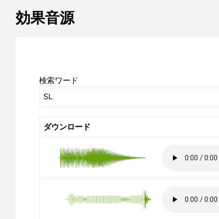
効果音源
検索ワード
ダウンロード