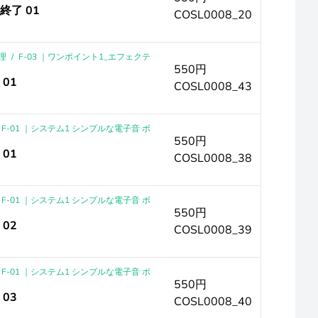
終了 01
COSL0008_20
理
/
F-03 ｜ワンポイント1_エフェクテ
550円
01
COSL0008_43
F-01 ｜システム1 シンプルな電子音 ボ
550円
01
COSL0008_38
F-01 ｜システム1 シンプルな電子音 ボ
550円
02
COSL0008_39
F-01 ｜システム1 シンプルな電子音 ボ
550円
03
COSL0008_40