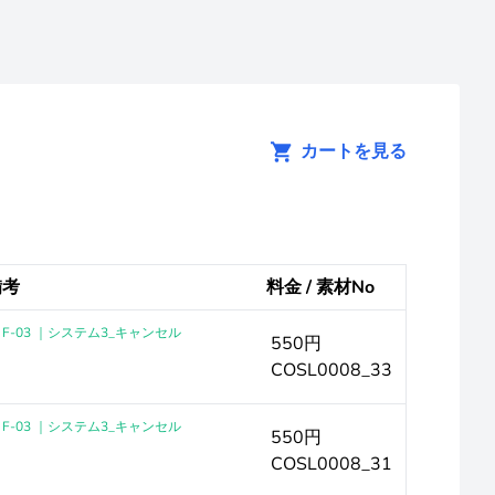
カートを見る
備考
料金 / 素材No
F-03 ｜システム3_キャンセル
550円
COSL0008_33
F-03 ｜システム3_キャンセル
550円
COSL0008_31