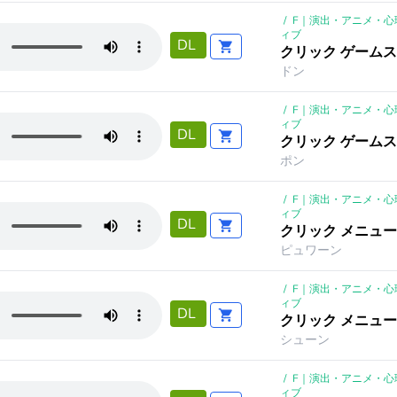
/
F｜演出・アニメ・心
ィブ
DL
クリック ゲームス
ドン
/
F｜演出・アニメ・心
ィブ
DL
クリック ゲームス
ポン
/
F｜演出・アニメ・心
ィブ
DL
クリック メニュー
ピュワーン
/
F｜演出・アニメ・心
ィブ
DL
クリック メニュー
シューン
/
F｜演出・アニメ・心
ィブ