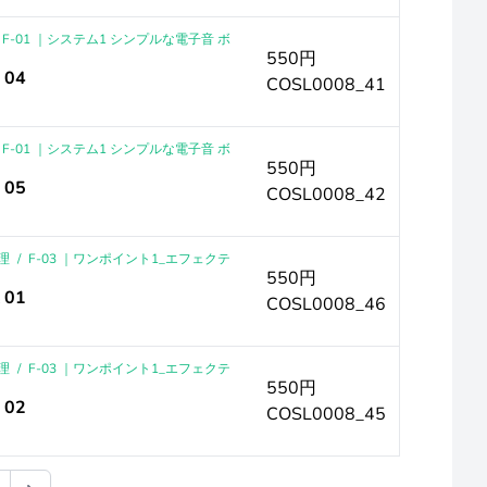
F-01 ｜システム1 シンプルな電子音 ボ
550円
04
COSL0008_41
F-01 ｜システム1 シンプルな電子音 ボ
550円
05
COSL0008_42
理
/
F-03 ｜ワンポイント1_エフェクテ
550円
01
COSL0008_46
理
/
F-03 ｜ワンポイント1_エフェクテ
550円
02
COSL0008_45