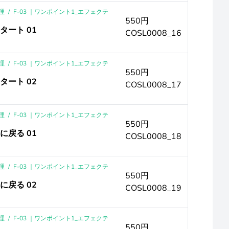
理
/
F-03 ｜ワンポイント1_エフェクテ
550円
タート 01
COSL0008_16
理
/
F-03 ｜ワンポイント1_エフェクテ
550円
タート 02
COSL0008_17
理
/
F-03 ｜ワンポイント1_エフェクテ
550円
に戻る 01
COSL0008_18
理
/
F-03 ｜ワンポイント1_エフェクテ
550円
に戻る 02
COSL0008_19
理
/
F-03 ｜ワンポイント1_エフェクテ
550円