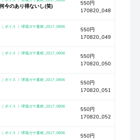
0 ｜ボイス
/
球場ガヤ素材_2017_0806
550円
と何今のあり得ないし(笑)
170820_048
0 ｜ボイス
/
球場ガヤ素材_2017_0806
550円
170820_049
0 ｜ボイス
/
球場ガヤ素材_2017_0806
550円
170820_050
0 ｜ボイス
/
球場ガヤ素材_2017_0806
550円
170820_051
0 ｜ボイス
/
球場ガヤ素材_2017_0806
550円
170820_052
0 ｜ボイス
/
球場ガヤ素材_2017_0806
550円