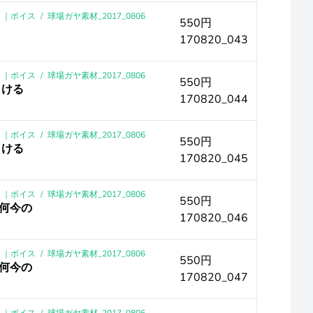
0 ｜ボイス
/
球場ガヤ素材_2017_0806
550円
170820_043
0 ｜ボイス
/
球場ガヤ素材_2017_0806
550円
うける
170820_044
0 ｜ボイス
/
球場ガヤ素材_2017_0806
550円
うける
170820_045
0 ｜ボイス
/
球場ガヤ素材_2017_0806
550円
と何今の
170820_046
0 ｜ボイス
/
球場ガヤ素材_2017_0806
550円
と何今の
170820_047