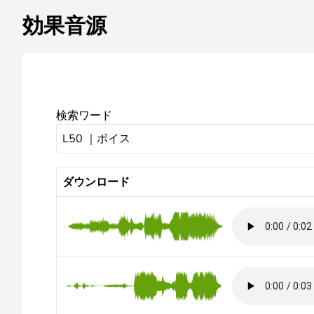
効果音源
検索ワード
ダウンロード