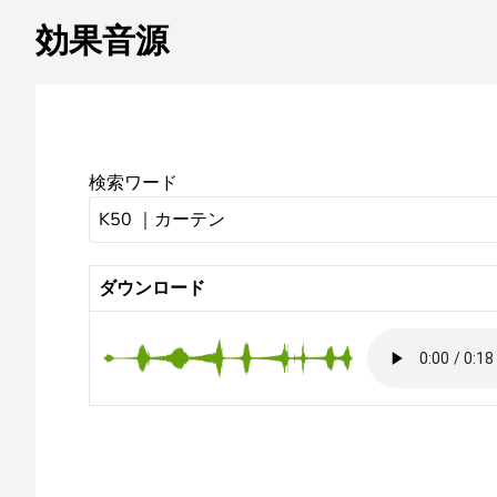
効果音源
検索ワード
ダウンロード