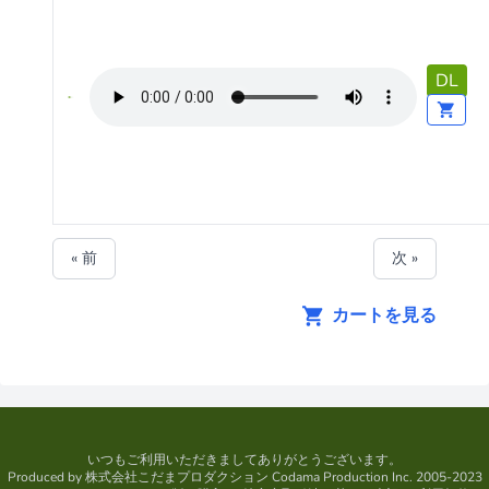
DL
« 前
次 »
カートを見る
いつもご利用いただきましてありがとうございます。
Produced by
株式会社こだまプロダクション
Codama Production Inc. 2005-2023