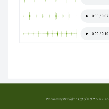
Produced by
株式会社こだまプロダクション
Cod