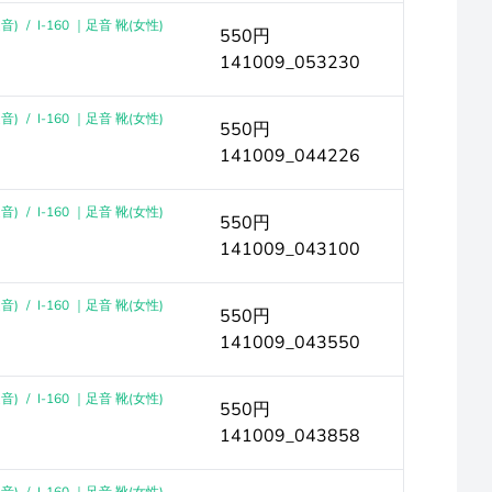
音)
/
I-160 ｜足音 靴(女性)
550円
141009_053230
音)
/
I-160 ｜足音 靴(女性)
550円
141009_044226
音)
/
I-160 ｜足音 靴(女性)
550円
141009_043100
音)
/
I-160 ｜足音 靴(女性)
550円
141009_043550
音)
/
I-160 ｜足音 靴(女性)
550円
141009_043858