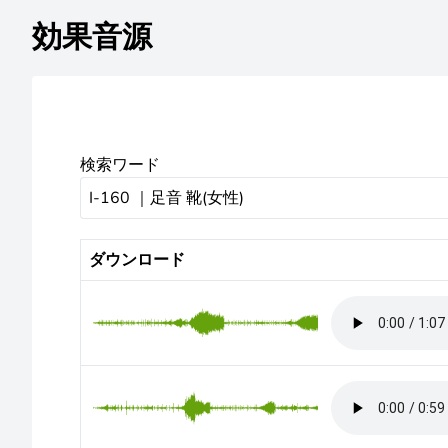
効果音源
検索ワード
ダウンロード