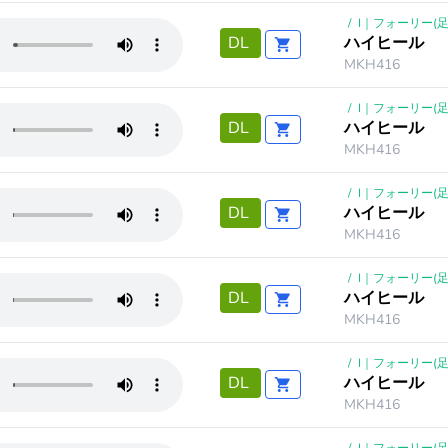
/
I｜フォーリー(足
ハイヒール
DL
MKH416
/
I｜フォーリー(足
ハイヒール
DL
MKH416
/
I｜フォーリー(足
ハイヒール
DL
MKH416
/
I｜フォーリー(足
ハイヒール
DL
MKH416
/
I｜フォーリー(足
ハイヒール
DL
MKH416