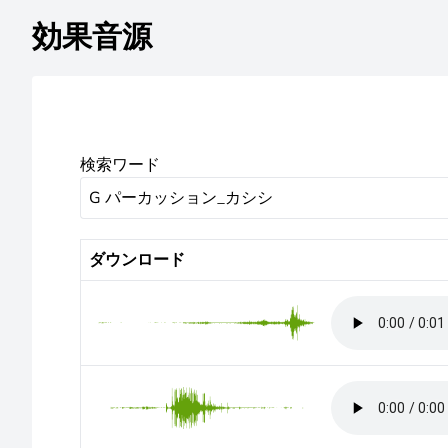
効果音源
検索ワード
ダウンロード