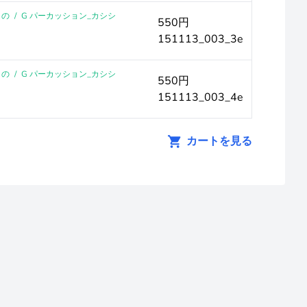
もの
/
G パーカッション_カシシ
550円
151113_003_3e
もの
/
G パーカッション_カシシ
550円
151113_003_4e
カートを見る