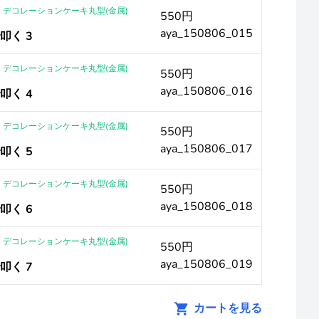
G デコレーションケーキ丸型(金属)
550円
aya_150806_015
叩く 3
G デコレーションケーキ丸型(金属)
550円
aya_150806_016
叩く 4
G デコレーションケーキ丸型(金属)
550円
aya_150806_017
叩く 5
G デコレーションケーキ丸型(金属)
550円
aya_150806_018
叩く 6
G デコレーションケーキ丸型(金属)
550円
aya_150806_019
叩く 7
カートを見る