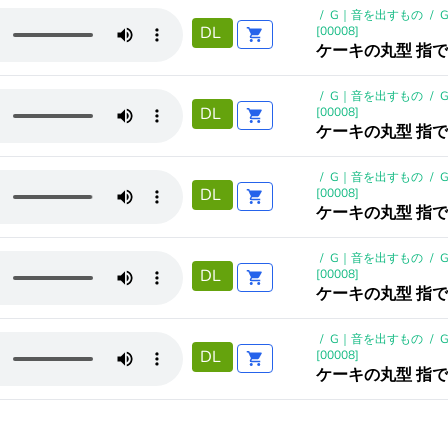
/
G｜音を出すもの
/
DL
[00008]
ケーキの丸型 指で
/
G｜音を出すもの
/
DL
[00008]
ケーキの丸型 指で
/
G｜音を出すもの
/
DL
[00008]
ケーキの丸型 指で
/
G｜音を出すもの
/
DL
[00008]
ケーキの丸型 指で
/
G｜音を出すもの
/
DL
[00008]
ケーキの丸型 指で