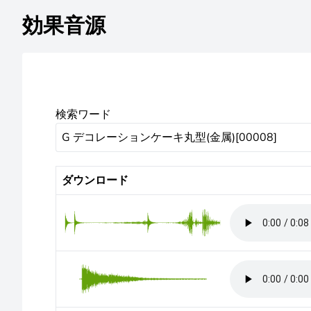
効果音源
検索ワード
ダウンロード