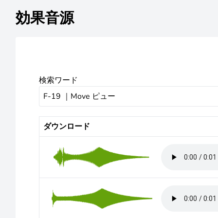
効果音源
検索ワード
ダウンロード