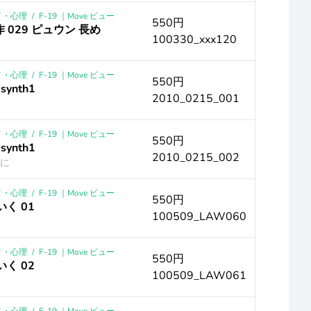
メ・心理
/
F-19 ｜Move ピュー
550円
作 029 ピュウン 長め
100330_xxx120
メ・心理
/
F-19 ｜Move ピュー
550円
synth1
2010_0215_001
メ・心理
/
F-19 ｜Move ピュー
550円
synth1
2010_0215_002
めに
メ・心理
/
F-19 ｜Move ピュー
550円
いく 01
100509_LAW060
メ・心理
/
F-19 ｜Move ピュー
550円
いく 02
100509_LAW061