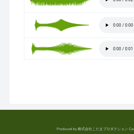
Produced by
株式会社こだまプロダクション
Cod