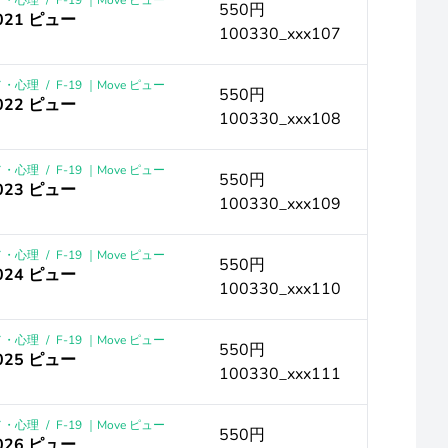
メ・心理
/
F-19 ｜Move ピュー
550円
021 ピュー
100330_xxx107
メ・心理
/
F-19 ｜Move ピュー
550円
022 ピュー
100330_xxx108
メ・心理
/
F-19 ｜Move ピュー
550円
023 ピュー
100330_xxx109
メ・心理
/
F-19 ｜Move ピュー
550円
024 ピュー
100330_xxx110
メ・心理
/
F-19 ｜Move ピュー
550円
025 ピュー
100330_xxx111
メ・心理
/
F-19 ｜Move ピュー
550円
026 ピュー