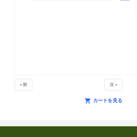
« 前
次 »
カートを見る