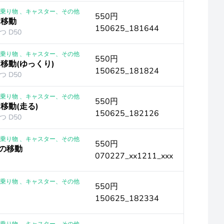
 ｜乗り物 、キャスター、その他
550円
 移動
150625_181644
 D50
 ｜乗り物 、キャスター、その他
550円
 移動(ゆっくり)
150625_181824
 D50
 ｜乗り物 、キャスター、その他
550円
 移動(走る)
150625_182126
 D50
 ｜乗り物 、キャスター、その他
550円
)の移動
070227_xx1211_xxx
 ｜乗り物 、キャスター、その他
550円
150625_182334