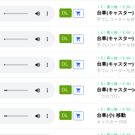
/
E｜乗り物
/
E-50
台車(キャスター)
DL
手でレコーダーを持つ
/
E｜乗り物
/
E-50
台車(キャスター)
DL
手でレコーダーを持つ
/
E｜乗り物
/
E-50
台車(キャスター)
DL
手でレコーダーを持つ
/
E｜乗り物
/
E-50
台車(キャスター
DL
『ゴロゴロ』
/
E｜乗り物
/
E-50
台車(小) 移動
DL
キャスター D50