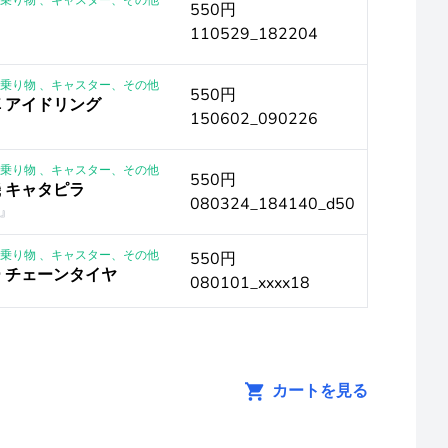
 ｜乗り物 、キャスター、その他
550円
110529_182204
 ｜乗り物 、キャスター、その他
550円
 アイドリング
150602_090226
 ｜乗り物 、キャスター、その他
550円
 キャタピラ
080324_184140_d50
』
 ｜乗り物 、キャスター、その他
550円
 チェーンタイヤ
080101_xxxx18
カートを見る