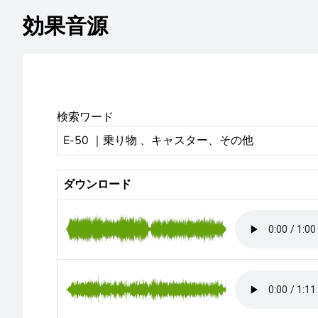
効果音源
検索ワード
ダウンロード