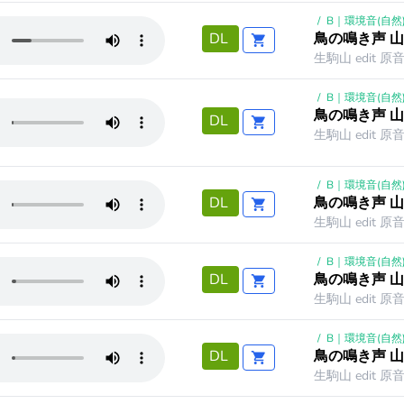
/
B｜環境音(自然
鳥の鳴き声 山
DL
生駒山 edit 原
/
B｜環境音(自然
鳥の鳴き声 山
DL
生駒山 edit 原
/
B｜環境音(自然
鳥の鳴き声 山
DL
生駒山 edit 原
/
B｜環境音(自然
鳥の鳴き声 山
DL
生駒山 edit 原
/
B｜環境音(自然
鳥の鳴き声 山
DL
生駒山 edit 原