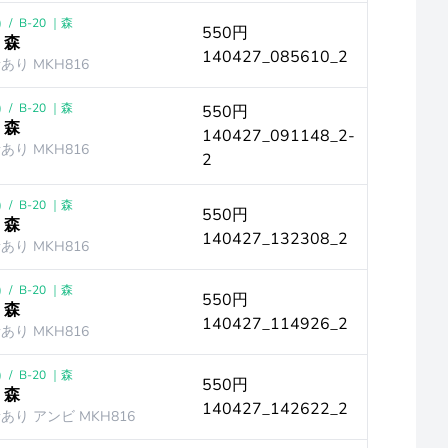
)
/
B-20 ｜森
550円
 森
140427_085610_2
音あり MKH816
)
/
B-20 ｜森
550円
 森
140427_091148_2-
音あり MKH816
2
)
/
B-20 ｜森
550円
 森
140427_132308_2
音あり MKH816
)
/
B-20 ｜森
550円
 森
140427_114926_2
音あり MKH816
)
/
B-20 ｜森
550円
 森
140427_142622_2
音あり アンビ MKH816