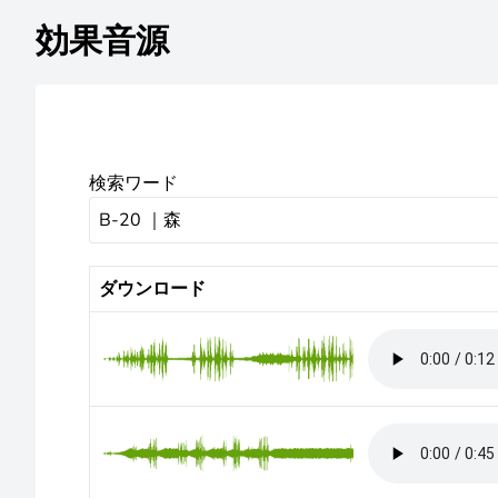
効果音源
検索ワード
ダウンロード