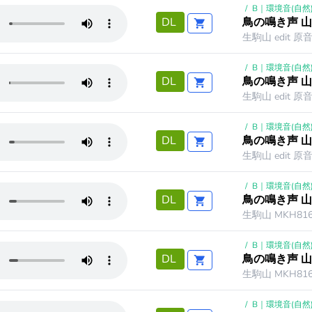
/
B｜環境音(自然
鳥の鳴き声 山
DL
生駒山 edit 原
/
B｜環境音(自然
鳥の鳴き声 山
DL
生駒山 edit 
/
B｜環境音(自然
鳥の鳴き声 山
DL
生駒山 edit 原
/
B｜環境音(自然
鳥の鳴き声 山
DL
生駒山 MKH81
/
B｜環境音(自然
鳥の鳴き声 山
DL
生駒山 MKH81
/
B｜環境音(自然