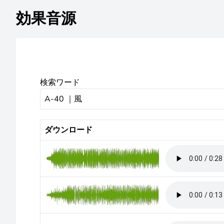
効果音源
検索ワード
ダウンロード