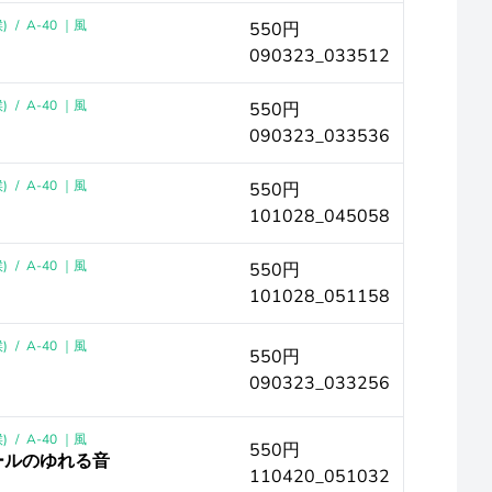
)
/
A-40 ｜風
550円
090323_033512
)
/
A-40 ｜風
550円
090323_033536
)
/
A-40 ｜風
550円
101028_045058
)
/
A-40 ｜風
550円
101028_051158
)
/
A-40 ｜風
550円
090323_033256
)
/
A-40 ｜風
550円
ールのゆれる音
110420_051032