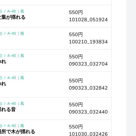
)
/
A-40 ｜風
550円
な葉が揺れる
101028_051924
)
/
A-40 ｜風
550円
100210_193834
)
/
A-40 ｜風
550円
ゆれ
090323_032704
)
/
A-40 ｜風
550円
ゆれ
090323_032842
)
/
A-40 ｜風
550円
揺れる音
090323_032440
)
/
A-40 ｜風
550円
場所で木が揺れる
101030_032426