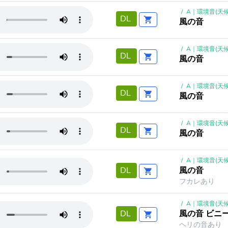
/
A｜環境音(天候
DL
風の音
/
A｜環境音(天候
DL
風の音
/
A｜環境音(天候
DL
風の音
/
A｜環境音(天候
DL
風の音
/
A｜環境音(天候
風の音
DL
フカレあり
/
A｜環境音(天候
風の音 ビニ
DL
ヘリの音あり