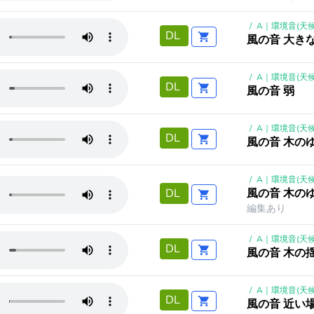
/
A｜環境音(天候
DL
風の音 大き
/
A｜環境音(天候
DL
風の音 弱
/
A｜環境音(天候
DL
風の音 木の
/
A｜環境音(天候
風の音 木の
DL
編集あり
/
A｜環境音(天候
DL
風の音 木の
/
A｜環境音(天候
DL
風の音 近い