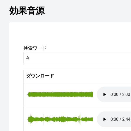
効果音源
検索ワード
ダウンロード