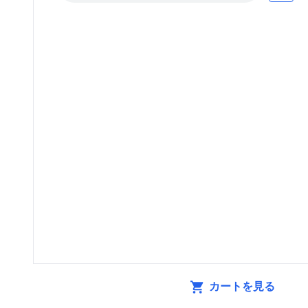
カートを見る