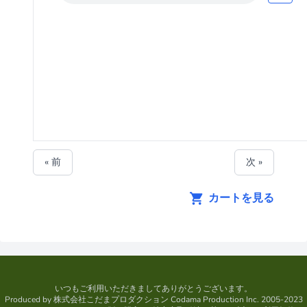
« 前
次 »
カートを見る
いつもご利用いただきましてありがとうございます。
Produced by
株式会社こだまプロダクション
Codama Production Inc. 2005-2023