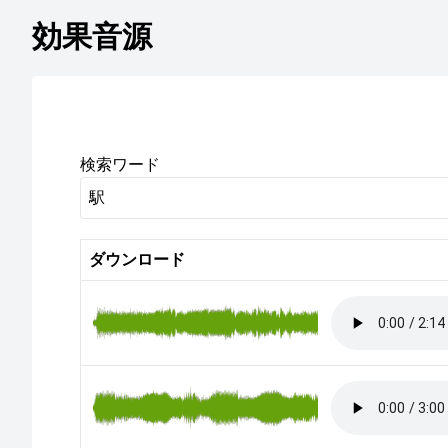
効果音源
検索ワード
ダウンロード