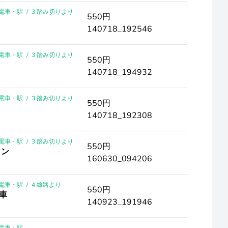
 ｜電車・駅
/
3 踏み切りより
550円
140718_192546
 ｜電車・駅
/
3 踏み切りより
550円
140718_194932
 ｜電車・駅
/
3 踏み切りより
550円
140718_192308
 ｜電車・駅
/
3 踏み切りより
550円
カン
160630_094206
 ｜電車・駅
/
4 線路より
550円
車
140923_191946