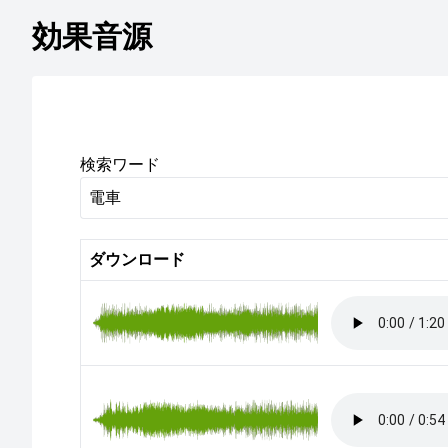
効果音源
検索ワード
ダウンロード