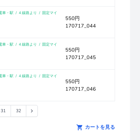
｜電車・駅
/
4 線路より
/
固定マイ
550円
170717_044
｜電車・駅
/
4 線路より
/
固定マイ
550円
170717_045
｜電車・駅
/
4 線路より
/
固定マイ
550円
170717_046
31
32
カートを見る