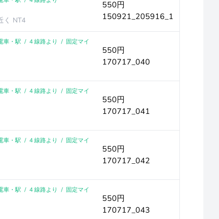
｜電車・駅
/
4 線路より
550円
150921_205916_1
く NT4
｜電車・駅
/
4 線路より
/
固定マイ
550円
170717_040
｜電車・駅
/
4 線路より
/
固定マイ
550円
170717_041
｜電車・駅
/
4 線路より
/
固定マイ
550円
170717_042
｜電車・駅
/
4 線路より
/
固定マイ
550円
170717_043