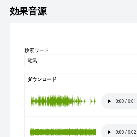
効果音源
検索ワード
ダウンロード