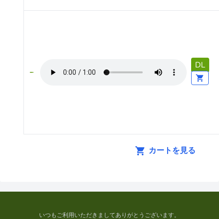
DL
カートを見る
いつもご利用いただきましてありがとうございます。