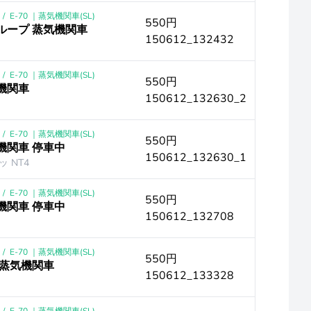
/
E-70 ｜蒸気機関車(SL)
550円
気ループ 蒸気機関車
150612_132432
/
E-70 ｜蒸気機関車(SL)
550円
気機関車
150612_132630_2
/
E-70 ｜蒸気機関車(SL)
550円
気機関車 停車中
150612_132630_1
 NT4
/
E-70 ｜蒸気機関車(SL)
550円
気機関車 停車中
150612_132708
/
E-70 ｜蒸気機関車(SL)
550円
笛 蒸気機関車
150612_133328