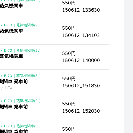
/
E-70 ｜蒸気機関車(SL)
550円
笛 蒸気機関車
150612_133630
/
E-70 ｜蒸気機関車(SL)
550円
笛 蒸気機関車
150612_134102
/
E-70 ｜蒸気機関車(SL)
550円
笛 蒸気機関車
150612_140000
/
E-70 ｜蒸気機関車(SL)
550円
気機関車 発車前
150612_151830
 NT4
/
E-70 ｜蒸気機関車(SL)
550円
気機関車 発車前
150612_152030
/
E-70 ｜蒸気機関車(SL)
550円
気機関車 発車前