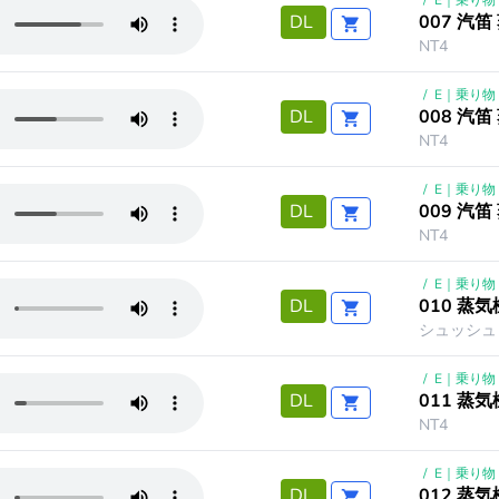
/
E｜乗り物
007 汽
DL
NT4
/
E｜乗り物
008 汽
DL
NT4
/
E｜乗り物
009 汽
DL
NT4
/
E｜乗り物
010 蒸
DL
シュッシュッ
/
E｜乗り物
011 蒸
DL
NT4
/
E｜乗り物
012 蒸
DL