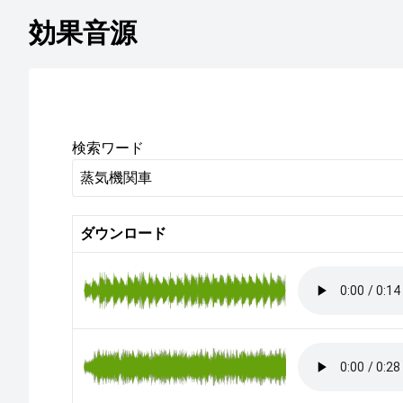
効果音源
検索ワード
ダウンロード