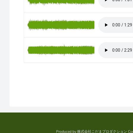
Produced by
株式会社こだまプロダクション
Cod