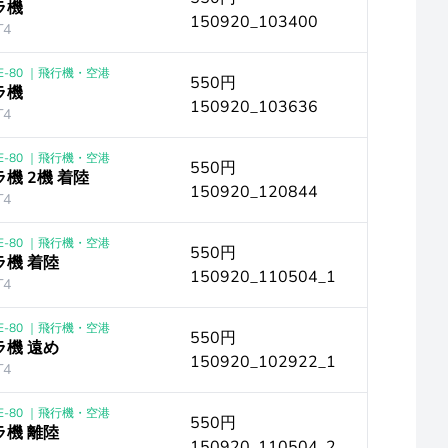
ラ機
150920_103400
4
E-80 ｜飛行機・空港
550円
ラ機
150920_103636
4
E-80 ｜飛行機・空港
550円
機 2機 着陸
150920_120844
4
E-80 ｜飛行機・空港
550円
機 着陸
150920_110504_1
4
E-80 ｜飛行機・空港
550円
機 遠め
150920_102922_1
4
E-80 ｜飛行機・空港
550円
機 離陸
150920_110504_2