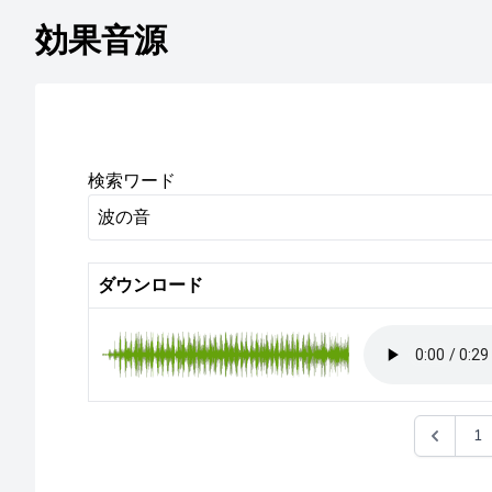
効果音源
検索ワード
ダウンロード
1