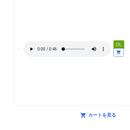
DL
カートを見る