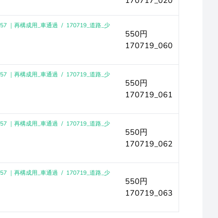
170717_020
-57 ｜再構成用_車通過
/
170719_道路_少
550円
170719_060
-57 ｜再構成用_車通過
/
170719_道路_少
550円
170719_061
-57 ｜再構成用_車通過
/
170719_道路_少
550円
170719_062
-57 ｜再構成用_車通過
/
170719_道路_少
550円
170719_063