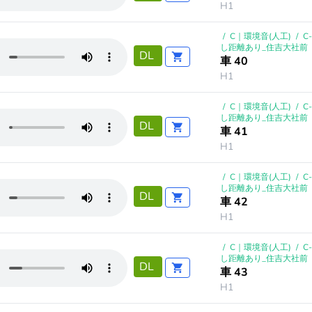
H1
/
C｜環境音(人工)
/
C
し距離あり_住吉大社前
DL
車 40
H1
/
C｜環境音(人工)
/
C
し距離あり_住吉大社前
DL
車 41
H1
/
C｜環境音(人工)
/
C
し距離あり_住吉大社前
DL
車 42
H1
/
C｜環境音(人工)
/
C
し距離あり_住吉大社前
DL
車 43
H1