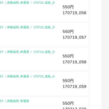
-57 ｜再構成用_車通過
/
170719_道路_少
550円
170719_056
-57 ｜再構成用_車通過
/
170719_道路_少
550円
170719_057
-57 ｜再構成用_車通過
/
170719_道路_少
550円
170719_058
-57 ｜再構成用_車通過
/
170719_道路_少
550円
170719_059
-57 ｜再構成用_車通過
550円
も