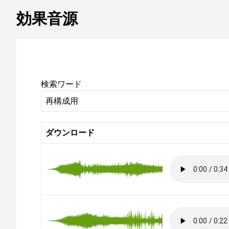
効果音源
検索ワード
ダウンロード