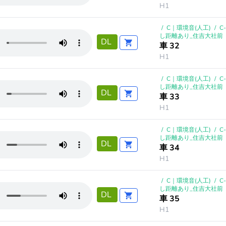
H1
/
C｜環境音(人工)
/
C
し距離あり_住吉大社前
DL
車 32
H1
/
C｜環境音(人工)
/
C
し距離あり_住吉大社前
DL
車 33
H1
/
C｜環境音(人工)
/
C
し距離あり_住吉大社前
DL
車 34
H1
/
C｜環境音(人工)
/
C
し距離あり_住吉大社前
DL
車 35
H1