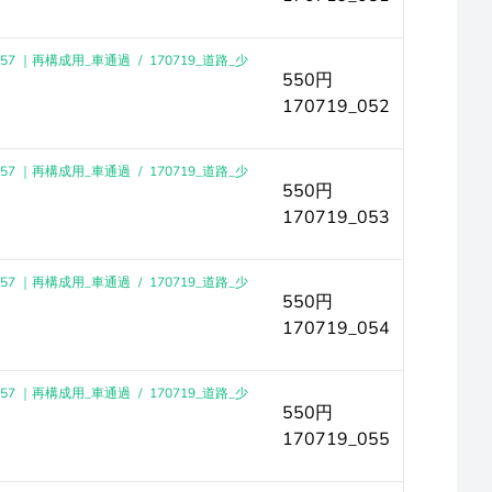
-57 ｜再構成用_車通過
/
170719_道路_少
550円
170719_052
-57 ｜再構成用_車通過
/
170719_道路_少
550円
170719_053
-57 ｜再構成用_車通過
/
170719_道路_少
550円
170719_054
-57 ｜再構成用_車通過
/
170719_道路_少
550円
170719_055