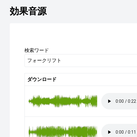
効果音源
検索ワード
ダウンロード