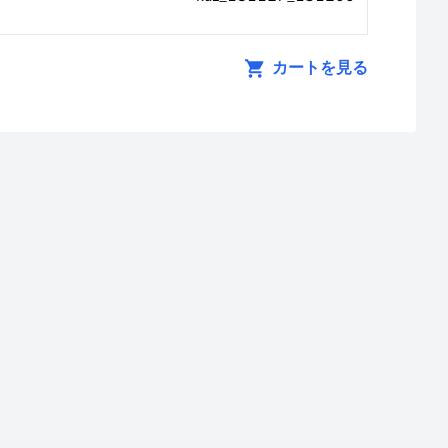
カートを見る