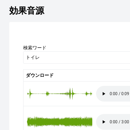
効果音源
検索ワード
ダウンロード