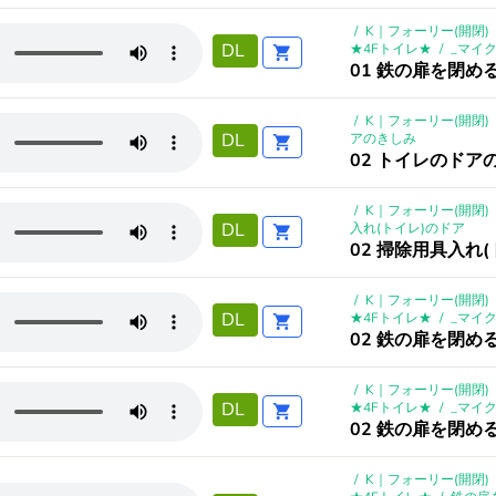
/
K｜フォーリー(開閉)
DL
★4Fトイレ★
/
_マイ
01 鉄の扉を閉め
/
K｜フォーリー(開閉)
DL
アのきしみ
02 トイレのドアの
/
K｜フォーリー(開閉)
DL
入れ(トイレ)のドア
02 掃除用具入れ
/
K｜フォーリー(開閉)
DL
★4Fトイレ★
/
_マイ
02 鉄の扉を閉め
/
K｜フォーリー(開閉)
DL
★4Fトイレ★
/
_マイ
02 鉄の扉を閉め
/
K｜フォーリー(開閉)