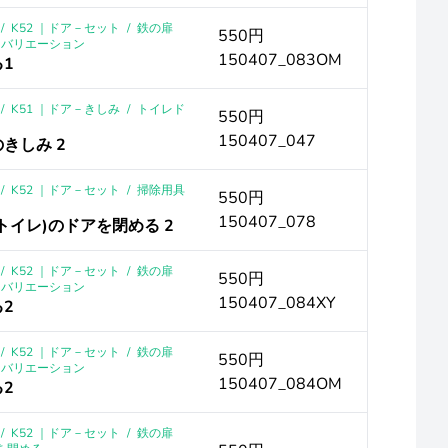
/
K52 ｜ドア－セット
/
鉄の扉
550円
クバリエーション
150407_083OM
る1
/
K51 ｜ドア－きしみ
/
トイレド
550円
150407_047
きしみ 2
/
K52 ｜ドア－セット
/
掃除用具
550円
150407_078
(トイレ)のドアを閉める 2
/
K52 ｜ドア－セット
/
鉄の扉
550円
クバリエーション
150407_084XY
る2
/
K52 ｜ドア－セット
/
鉄の扉
550円
クバリエーション
150407_084OM
る2
/
K52 ｜ドア－セット
/
鉄の扉