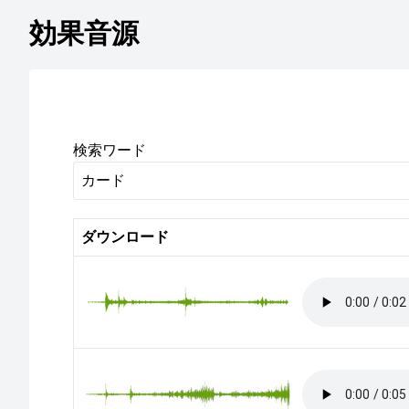
効果音源
検索ワード
ダウンロード